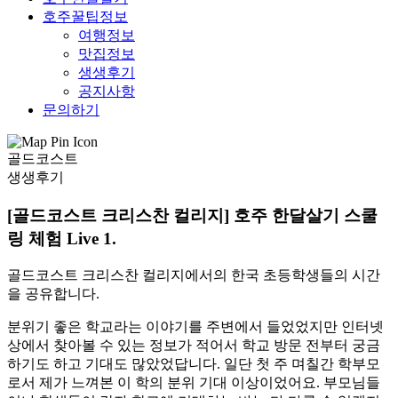
호주꿀팁정보
여행정보
맛집정보
생생후기
공지사항
문의하기
골드코스트
생생후기
[골드코스트 크리스찬 컬리지] 호주 한달살기 스쿨
링 체험 Live 1.
골드코스트 크리스찬 컬리지에서의 한국 초등학생들의 시간
을 공유합니다
.
분위기 좋은 학교라는 이야기를 주변에서 들었었지만 인터넷
상에서 찾아볼 수 있는 정보가 적어서 학교 방문 전부터 궁금
하기도 하고 기대도 많았었답니다
.
일단 첫 주 며칠간 학부모
로서 제가 느껴본 이 학의 분위 기대 이상이었어요
.
부모님들