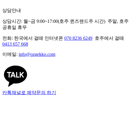
상담안내
상담시간: 월~금 9:00~17:00(호주 퀸즈랜드주 시간) 주말, 호주
공휴일 휴무
전화: 한국에서 걸때 인터넷폰
070 8236 6249
호주에서 걸때
0413 657 668
이메일:
info@ozgekko.com
카톡채널로 예약문의 하기