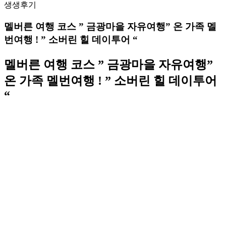
생생후기
멜버른 여행 코스 ” 금광마을 자유여행” 온 가족 멜
번여행 ! ” 소버린 힐 데이투어 “
멜버른 여행 코스 ” 금광마을 자유여행”
온 가족 멜번여행 ! ” 소버린 힐 데이투어
“