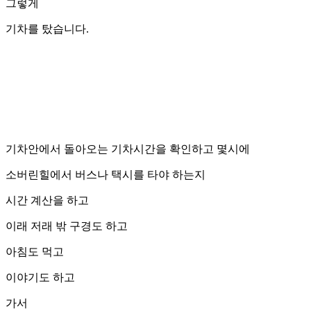
그렇게
기차를 탔습니다.
기차안에서 돌아오는 기차시간을 확인하고 몇시에
소버린힐에서 버스나 택시를 타야 하는지
시간 계산을 하고
이래 저래 밖 구경도 하고
아침도 먹고
이야기도 하고
가서