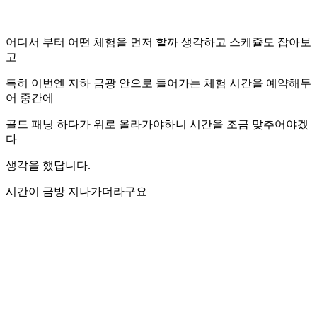
어디서 부터 어떤 체험을 먼저 할까 생각하고 스케쥴도 잡아보
고
특히 이번엔 지하 금광 안으로 들어가는 체험 시간을 예약해두
어 중간에
골드 패닝 하다가 위로 올라가야하니 시간을 조금 맞추어야겠
다
생각을 했답니다.
시간이 금방 지나가더라구요