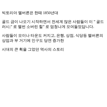
빅토리아 멜버른은 한때 1850년대
골드 금이 나오기 시작하면서 전세계 많은 사람들이 이 ” 골드
러시;” 로 멜번 소버린 힐” 로 엄청나게 모여들었답니다.
사람들이 모이나 타운도 커지고, 은행, 상점, 식당등 멜버른의
상업과 부 거기에 인구도 당연 증가한
시대의 큰 획을 그었던 역사의 스토리