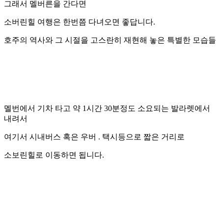
그래서 멜버른을 간다면
소버린힐 여행은 한번쯤 다녀오면 좋답니다.
호주의 역사와 그 시절을 고스란히 재현해 놓은 특별한 모습들
멜번에서 기차 타고 약 1시간 30분정도 소요되는 발라렛에서
내려서
여기서 시내버스 혹은 우버 . 택시등으로 짧은 거리로
소보린힐로 이동하면 됩니다.