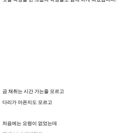
금 채취는 시간 가는줄 모르고
다리가 아픈지도 모르고
처음에는 요령이 없었는데