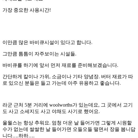
가장 중요한 사용시간!
이만큼 많은 바비큐시설이 있다고 합니다.
그만큼 틈틈이 자주보이는 시설들.
바비큐를 하기에 앞서 먼저 재료를 준비해보겠습니다.
간단하게 칼이나 가위, 소금이나 기타 양념장. 버터 재료가 따
로 있으신 분들은 들고 가는데 아주 유용하고 좋습니다.
라군 근처 5분 거리에 woolworths가 있는데요, 그 곳에서 고기
도 사고 소세지도 사고 야채도 사기로 했어요.
울월스는 항상 추워요. 엄청 더운 날 들어가면 그렇게 시원할
수가 없는데 쌀쌀한 날 들어가면 오들오들 떨면서 장을 봅니답
니다….하하….