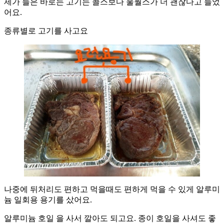
제가 들은 바로는 고기는 콜스보다 울월스가 더 괜찮다고 들었
어요.
종류별로 고기를 사고요
나중에 뒤처리도 편하고 먹을때도 편하게 먹을 수 있게 알루미
늄 일회용 용기를 샀어요.
알루미늄 호일 을 사서 깔아도 되고요. 종이 호일을 사셔도 좋