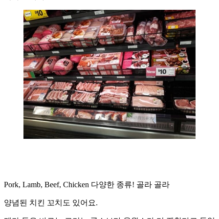
Pork, Lamb, Beef, Chicken 다양한 종류! 골라 골라
양념된 치킨 꼬치도 있어요.