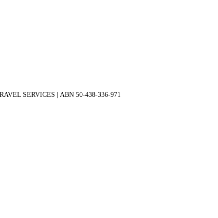
 TRAVEL SERVICES | ABN 50-438-336-971