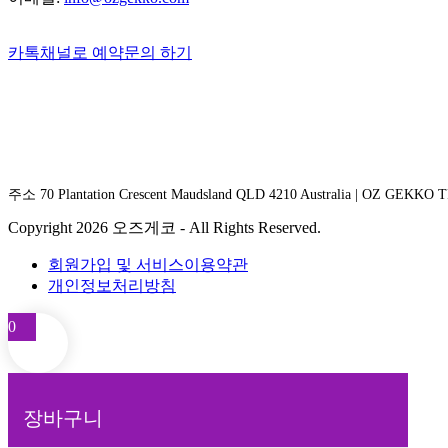
카톡채널로 예약문의 하기
주소 70 Plantation Crescent Maudsland QLD 4210 Australia | OZ GEKKO
Copyright 2026 오즈게코 - All Rights Reserved.
회원가입 및 서비스이용약관
개인정보처리방침
0
장바구니