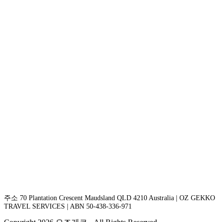
주소 70 Plantation Crescent Maudsland QLD 4210 Australia | OZ GEKKO
TRAVEL SERVICES | ABN 50-438-336-971