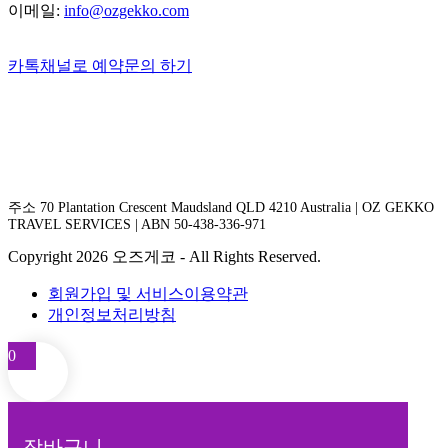
이메일:
info@ozgekko.com
카톡채널로 예약문의 하기
주소 70 Plantation Crescent Maudsland QLD 4210 Australia | OZ GEKKO
TRAVEL SERVICES | ABN 50-438-336-971
Copyright 2026 오즈게코 - All Rights Reserved.
회원가입 및 서비스이용약관
개인정보처리방침
0
장바구니