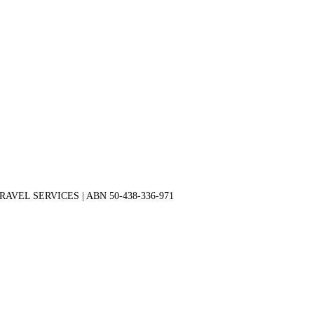
 TRAVEL SERVICES | ABN 50-438-336-971