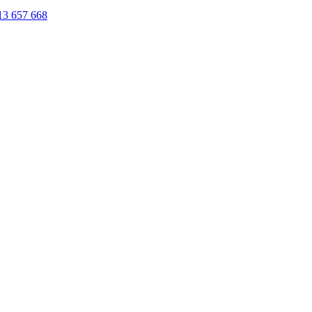
13 657 668