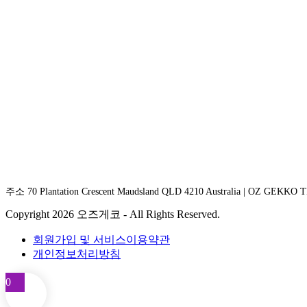
주소 70 Plantation Crescent Maudsland QLD 4210 Australia | OZ GEKKO
Copyright 2026 오즈게코 - All Rights Reserved.
회원가입 및 서비스이용약관
개인정보처리방침
0