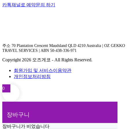
카톡채널로 예약문의 하기
주소 70 Plantation Crescent Maudsland QLD 4210 Australia | OZ GEKKO
TRAVEL SERVICES | ABN 50-438-336-971
Copyright 2026 오즈게코 - All Rights Reserved.
회원가입 및 서비스이용약관
개인정보처리방침
0
장바구니
장바구니가 비었습니다