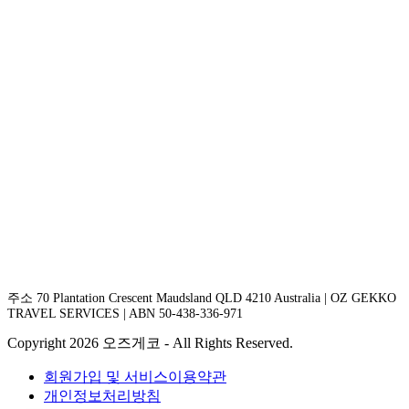
주소 70 Plantation Crescent Maudsland QLD 4210 Australia | OZ GEKKO
TRAVEL SERVICES | ABN 50-438-336-971
Copyright 2026 오즈게코 - All Rights Reserved.
회원가입 및 서비스이용약관
개인정보처리방침