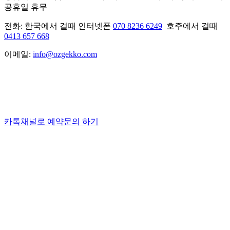
공휴일 휴무
전화: 한국에서 걸때 인터넷폰
070 8236 6249
호주에서 걸때
0413 657 668
이메일:
info@ozgekko.com
카톡채널로 예약문의 하기