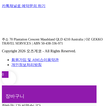
카톡채널로 예약문의 하기
주소 70 Plantation Crescent Maudsland QLD 4210 Australia | OZ GEKKO
TRAVEL SERVICES | ABN 50-438-336-971
Copyright 2026 오즈게코 - All Rights Reserved.
회원가입 및 서비스이용약관
개인정보처리방침
0
장바구니
장바구니가 비었습니다