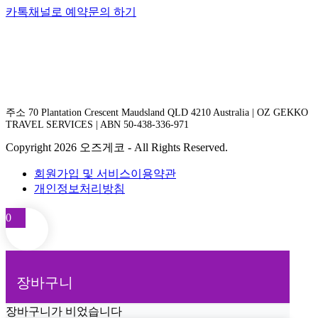
카톡채널로 예약문의 하기
주소 70 Plantation Crescent Maudsland QLD 4210 Australia | OZ GEKKO
TRAVEL SERVICES | ABN 50-438-336-971
Copyright 2026 오즈게코 - All Rights Reserved.
회원가입 및 서비스이용약관
개인정보처리방침
0
장바구니
장바구니가 비었습니다