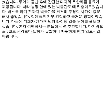
셨습니다. 투어가 끝난 후에 간단한 다과와 무한리필 음료가
제공됩니다. 낙타 농장 안에 있는 박물관도 매우 흥미로웠습니
다. 버스를 타기 전까지 박물관을 천천히 구경할 시간이 충분
해서 좋았습니다. 직원들도 전부 친절하고 즐거운 경험이었습
니다. 다음에 기회가 된다면 낙타 라이딩 일출 투어를 해보고
싶습니다. 혼자 여행하시는 분들께 강력 추천합니다. 마지막으
로 5월도 생각보다 날씨가 쌀쌀하니 따뜻하게 챙겨 입으시길
바랍니다.