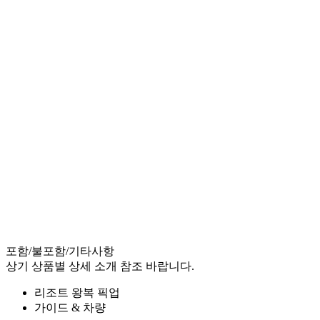
포함/불포함/기타사항
상기 상품별 상세 소개 참조 바랍니다.
리조트 왕복 픽업
가이드 & 차량