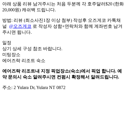
아래 상품 리뷰 남겨주시는 처음 두분께 각 호주달러$20 (한화
20,000원) 캐쉬백 드립니다.
방법: 리뷰 (최소사진1장 이상 첨부) 작성후 오즈게코 카톡채
널
@오즈게코
로 작성자 성함+연락처와 함께 계좌번호 남겨
주시면 됩니다.
일정
상기 상세 구성 참조 바랍니다.
미팅장소
에어즈락 리조트 숙소
에어즈락 리조트내 지정 픽업장소(숙소)에서 픽업 합니다. 예
약 문의시 숙소 알려주시면 컨펌시 확정해서 알려드립니다.
주소: 2 Yulara Dr, Yulara NT 0872