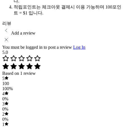
다.
적립포인트는 체크아웃 결제시 이용 가능하며 100포인
트 = $1 입니다.
리뷰
Add a review
You must be logged in to post a review
Log In
5.0
Based on 1 review
5
100
100%
4
0%
3
0%
2
0%
1