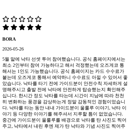
BORA
2026-05-26
5월 말에 낙타 선셋 투어 참여했습니다. 공식 홈페이지에서는
최소 2인부터 참여 가능하다고 해서 걱정했는데 오즈게코 통
해서는 1인도 가능했습니다. 공식 홈페이지는 카드 수수료가
붙는데 오즈게코 통해서 예약하니 수수료도 아낄 수 있어서 좋
았습니다. 낙타를 타기 전에 가이드분이 안전수칙 자세하게 설
명해주시고 출발 전에 낙타에 안전하게 탑승했는지 확인해주
십니다. 한시간 정도 낙타를 타는데 시간이 지남에 따라 천천
히 변화하는 풍경을 감상하는게 정말 감동적인 경험이었습니
다. 낙타를 타는 동안 내내 가이드분이 울룰루 이야기, 낙타 이
야기 등 다양한 이야기를 해주셔서 지루할 틈이 없었습니다.
중간에 가이드분이 울룰루를 배경으로 낙타를 탄 사진도 찍어
주고, 낙타에서 내린 후엔 제가 탄 낙타와 기념 사진도 찍어주