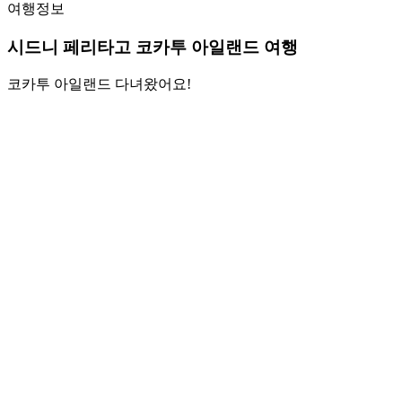
여행정보
시드니 페리타고 코카투 아일랜드 여행
코카투 아일랜드 다녀왔어요!