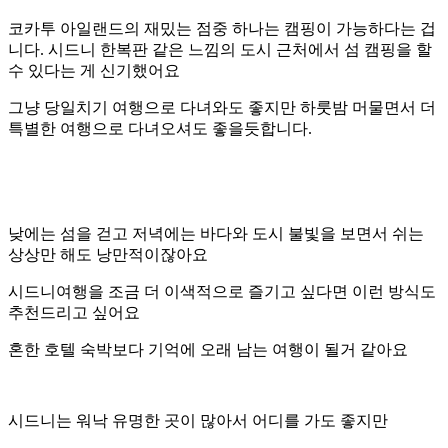
코카투 아일랜드의 재밌는 점중 하나는 캠핑이 가능하다는 겁
니다. 시드니 한복판 같은 느낌의 도시 근처에서 섬 캠핑을 할
수 있다는 게 신기했어요
그냥 당일치기 여행으로 다녀와도 좋지만 하룻밤 머물면서 더
특별한 여행으로 다녀오셔도 좋을듯합니다.
낮에는 섬을 걷고 저녁에는 바다와 도시 불빛을 보면서 쉬는
상상만 해도 낭만적이잖아요
시드니여행을 조금 더 이색적으로 즐기고 싶다면 이런 방식도
추천드리고 싶어요
혼한 호텔 숙박보다 기억에 오래 남는 여행이 될거 같아요
시드니는 워낙 유명한 곳이 많아서 어디를 가도 좋지만