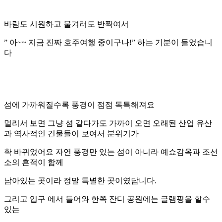
바람도 시원하고 물겨러도 반짝여서
” 아~~ 지금 진짜 호주여행 중이구나!” 하는 기분이 들었습니
다
섬에 가까워질수록 풍경이 점점 독특해져요
멀리서 보면 그냥 섬 같다가도 가까이 오면 오래된 산업 유산
과 역사적인 건물들이 보여서 분위기가
확 바뀌었어요 자연 풍경만 있는 섬이 아니라 예쇼감옥과 조선
소의 흔적이 함께
남아있는 곳이라 정말 특별한 곳이였답니다.
그리고 입구 에서 들어와 한쪽 잔디 공원에는 글램핑을 할수
있는