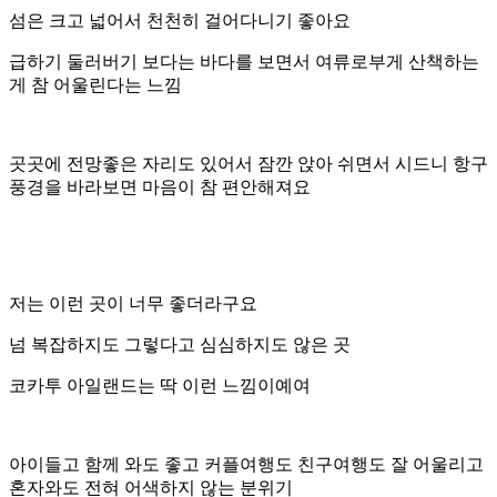
섬은 크고 넓어서 천천히 걸어다니기 좋아요
급하기 둘러버기 보다는 바다를 보면서 여류로부게 산책하는
게 참 어울린다는 느낌
곳곳에 전망좋은 자리도 있어서 잠깐 앉아 쉬면서 시드니 항구
풍경을 바라보면 마음이 참 편안해져요
저는 이런 곳이 너무 좋더라구요
넘 복잡하지도 그렇다고 심심하지도 않은 곳
코카투 아일랜드는 딱 이런 느낌이예여
아이들고 함께 와도 좋고 커플여행도 친구여행도 잘 어울리고
혼자와도 전혀 어색하지 않는 분위기