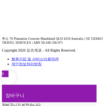
주소 70 Plantation Crescent Maudsland QLD 4210 Australia | OZ GEKKO
TRAVEL SERVICES | ABN 50-438-336-971
Copyright 2026 오즈게코 - All Rights Reserved.
회원가입 및 서비스이용약관
개인정보처리방침
0
장바구니
장바구니가 비었습니다