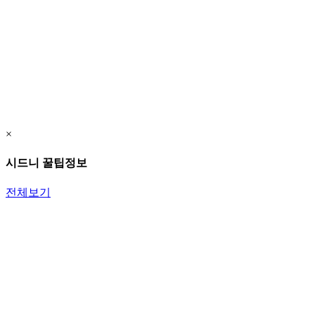
×
시드니 꿀팁정보
전체보기