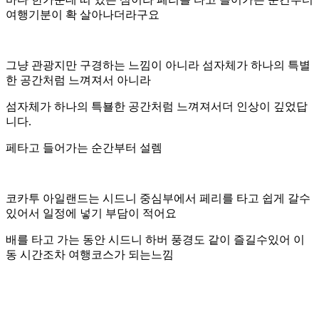
여행기분이 확 살아나더라구요
그냥 관광지만 구경하는 느낌이 아니라 섬자체가 하나의 특별
한 공간처럼 느껴져서 아니라
섬자체가 하나의 특뵬한 공간처럼 느껴져서더 인상이 깊었답
니다.
페타고 들어가는 순간부터 설렘
코카투 아일랜드는 시드니 중심부에서 페리를 타고 쉽게 갈수
있어서 일정에 넣기 부담이 적어요
배를 타고 가는 동안 시드니 하버 풍경도 같이 즐길수있어 이
동 시간조차 여행코스가 되는느낌