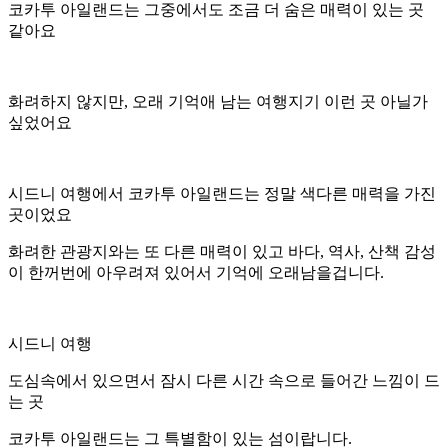
코카투 아일랜드는 그중에서도 조금 더 숨은 매력이 있는 곳
같아요
화려하지 않지만, 오래 기억애 남는 여행지기 이런 곳 아닐가
싶었어요
시드니 여행에서 코카투 아일랜드는 정말 색다른 매력을 가진
곳이었요
화려한 관광지와는 또 다른 매력이 있고 바다, 역사, 산책 감성
이 한꺼번에 아우려져 있어서 기억에 오래남을겁니다.
시드니 여행
도심속에서 있으면서 잠시 다른 시간 속으로 들어간 느낌이 드
는 곳
코카투 아일랜드는 그 특별함이 있는 섬이랍니다.