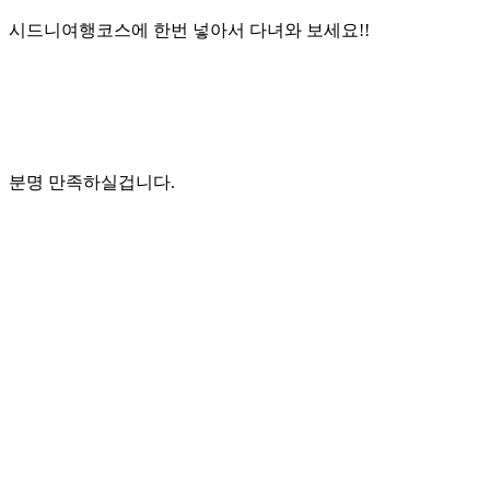
시드니여행코스에 한번 넣아서 다녀와 보세요!!
분명 만족하실겁니다.