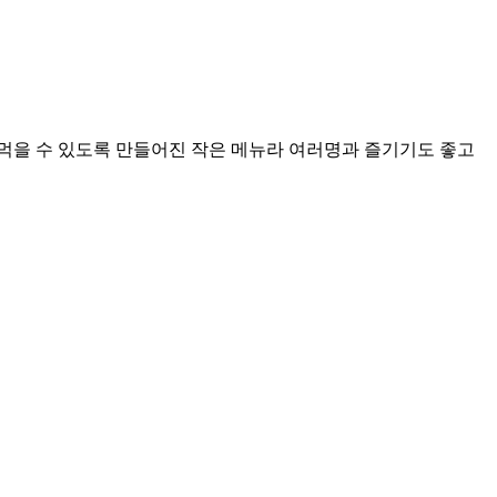
 먹을 수 있도록 만들어진 작은 메뉴라 여러명과 즐기기도 좋고