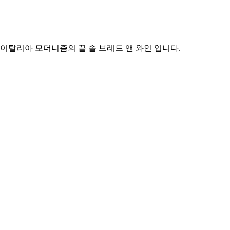
이탈리아 모더니즘의 끝 솔 브레드 앤 와인 입니다.