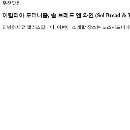
추천맛집
이탈리아 모더니즘, 솔 브레드 앤 와인 (Sol Bread & 
안녕하세요 앨리스입니다. 이번에 소개할 장소는 노스시드니에 위