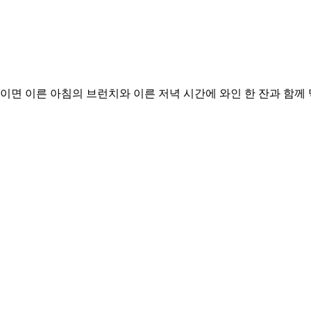
날이면 이른 아침의 브런치와 이른 저녁 시간에 와인 한 잔과 함께