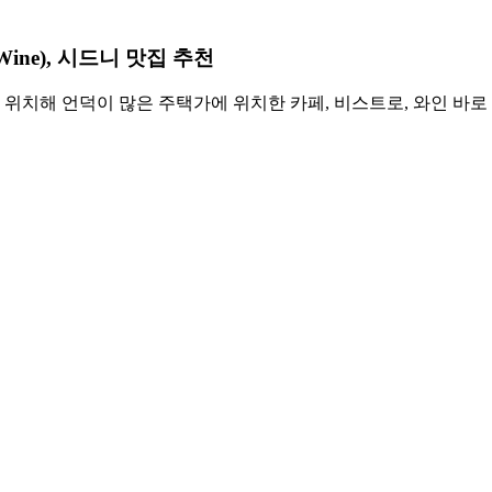
Wine), 시드니 맛집 추천
치해 언덕이 많은 주택가에 위치한 카페, 비스트로, 와인 바로 