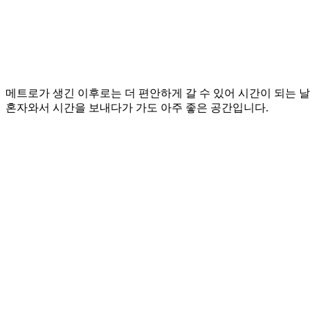
메트로가 생긴 이후로는 더 편안하게 갈 수 있어 시간이 되는 
혼자와서 시간을 보내다가 가도 아주 좋은 공간입니다.